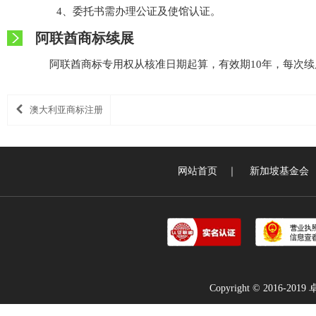
4、委托书需办理公证及使馆认证。
阿联酋商标续展
阿联酋商标专用权从核准日期起算，有效期10年，每次续
澳大利亚商标注册
网站首页
｜
新加坡基金会
Copyright © 2016-2019