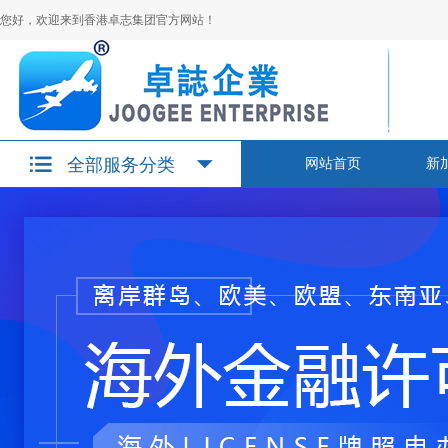
您好，欢迎来到香港卓志集团官方网站！
全部服务分类
网站首页
新