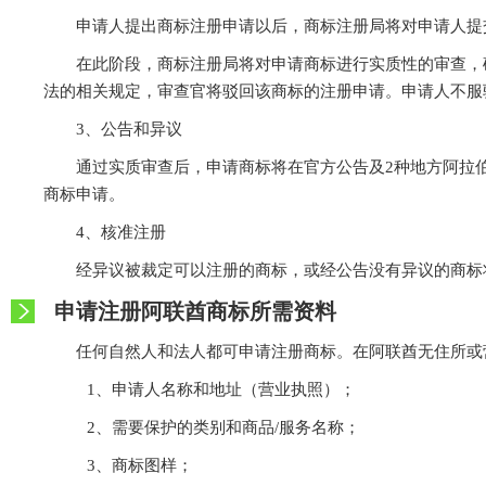
申请人提出商标注册申请以后，商标注册局将对申请人提
在此阶段，商标注册局将对申请商标进行实质性的审查，
法的相关规定，审查官将驳回该商标的注册申请。申请人不服
3、公告和异议
通过实质审查后，申请商标将在官方公告及2种地方阿拉
商标申请。
4、核准注册
经异议被裁定可以注册的商标，或经公告没有异议的商标
申请注册阿联酋商标所需资料
任何自然人和法人都可申请注册商标。在阿联酋无住所或
1、申请人名称和地址（营业执照）；
2、需要保护的类别和商品/服务名称；
3、商标图样；