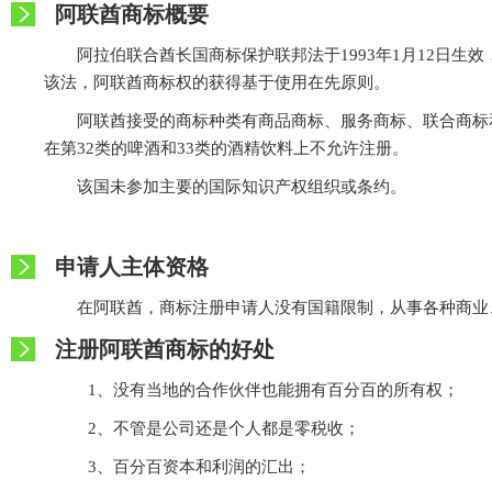
阿联酋商标概要
阿拉伯联合酋长国商标保护联邦法于1993年1月12日生效
该法，阿联酋商标权的获得基于使用在先原则。
阿联酋接受的商标种类有商品商标、服务商标、联合商标
在第32类的啤酒和33类的酒精饮料上不允许注册。
该国未参加主要的国际知识产权组织或条约。
申请人主体资格
在阿联酋，商标注册申请人没有国籍限制，从事各种商业
注册阿联酋商标的好处
1、没有当地的合作伙伴也能拥有百分百的所有权；
2、不管是公司还是个人都是零税收；
3、百分百资本和利润的汇出；