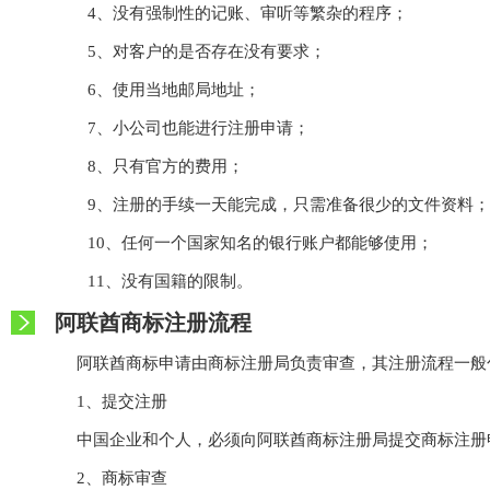
4、没有强制性的记账、审听等繁杂的程序；
5、对客户的是否存在没有要求；
6、使用当地邮局地址；
7、小公司也能进行注册申请；
8、只有官方的费用；
9、注册的手续一天能完成，只需准备很少的文件资料；
10、任何一个国家知名的银行账户都能够使用；
11、没有国籍的限制。
阿联酋商标注册流程
阿联酋商标申请由商标注册局负责审查，其注册流程一般
1、提交注册
中国企业和个人，必须向阿联酋商标注册局提交商标注册
2、商标审查