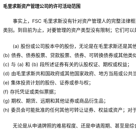
毛里求斯资产管理公司的许可活动范围
事实上，FSC 毛里求斯没有针对资产管理人的完整法律框
类别。到目前为止，对要管理的资产类型没有限制；它们可以
(a) 股份或公司股本中的股份，无论是在毛里求斯还是
(b) 债券、债券股票、贷款股票、债券、可转换债券或其他类
(c) 与 (a) 和 (b) 段所述证券有关的认股权证、期权或权益；
(d) 由毛里求斯共和国政府或其他国家政府、地方当局或公
(e) 集体投资计划的股份、证券或参与权；
(f) 存托凭证或类似票据；
(g) 期权、期货、远期和其他证券或商品衍生品；
(h) 委员会可能批准的任何其他可转让证券、权益或资产；对
无论是从申请牌照的难易程度、还是申请周期、甚至是综