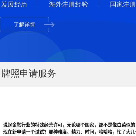
牌照申请服务
说起金融行业的特殊经营许可，无论哪个国家，都不是像白菜似的
现在新申请一个试试？那种难度、精力、时间，哈哈哈，忙了大几