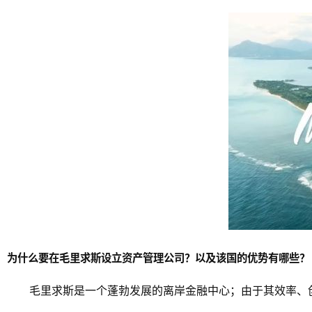
为什么要在毛里求斯设立资产管理公司？以及该国的优势有哪些？
毛里求斯是一个蓬勃发展的离岸金融中心；由于其效率、