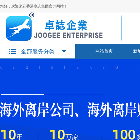
您好，欢迎来到香港卓志集团官方网站！
全部服务分类
网站首页
新