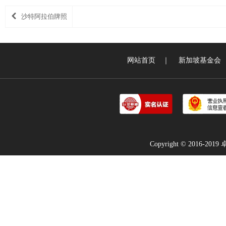
沙特阿拉伯牌照
网站首页
｜
新加坡基金会
Copyright © 2016-2019