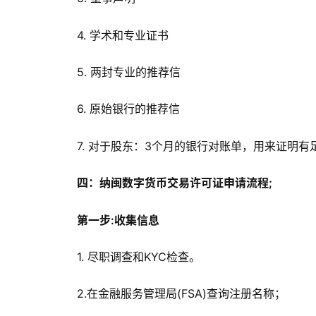
4. 学术和专业证书
5. 两封专业的推荐信
6. 原始银行的推荐信
7. 对于股东：3个月的银行对账单，用来证明
四：纳闽数字货币交易许可证申请流程;
第一步:收集信息
1. 尽职调查和KYC检查。
2.在金融服务管理局(FSA)查询注册名称；