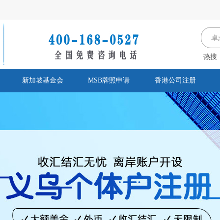
热搜
新加坡基金会
MSB牌照申请
香港公司注册