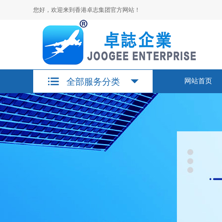
您好，欢迎来到香港卓志集团官方网站！
全部服务分类
网站首页