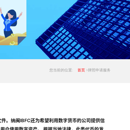
您当前的位置:
首页
>牌照申请服务
件。纳闽IBFC还为希望利用数字货币的公司提供信
用户使用数字资产。 根据当地法律，此类代币的发