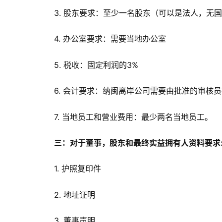
3. 股东要求：至少一名股东（可以是法人，无
4. 办公室要求：需要当地办公室
5. 税收：固定利润的3%
6. 会计要求：纳闽离岸公司需要由批准的审核
7. 当地员工和营业费用：最少两名当地员工。
三：对于董事，股东和最终实益拥有人资料要求
1. 护照复印件
2. 地址证明
3. 董事声明