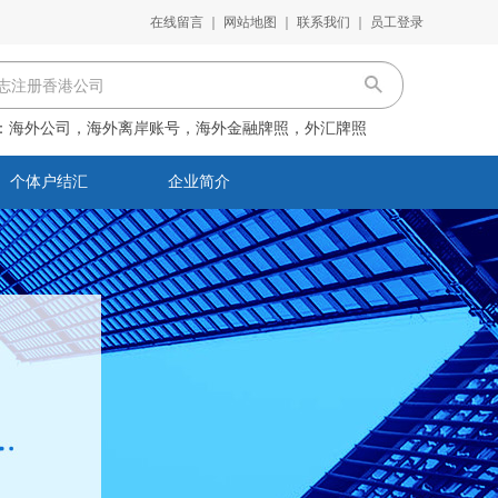
在线留言
｜
网站地图
｜
联系我们
｜
员工登录
：
海外公司，海外离岸账号，海外金融牌照，外汇牌照
个体户结汇
企业简介