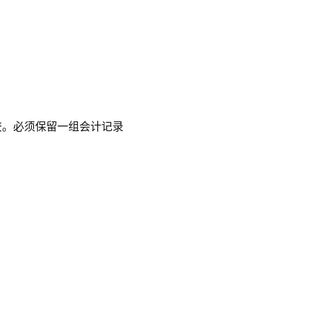
交。必须保留一组会计记录