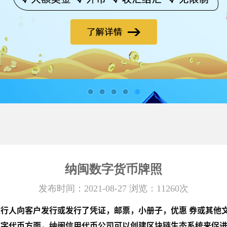
纳闽数字货币牌照
发布时间：2021-08-27 浏览：11260次
发行人向客户发行或发行了凭证，邮票，小册子，优惠 券或其他文
数字代币方面，纳闽信用代币公司可以创建区块链生态系统来促进