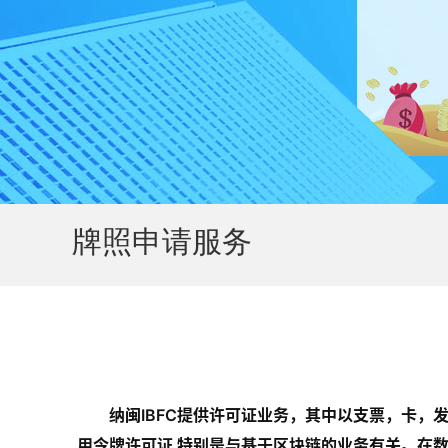
牌照申请服务
纳闽IBFC提供许可证业务，其中以支票，卡，
用令牌许可证 特别是与基于区块链的业务有关。在