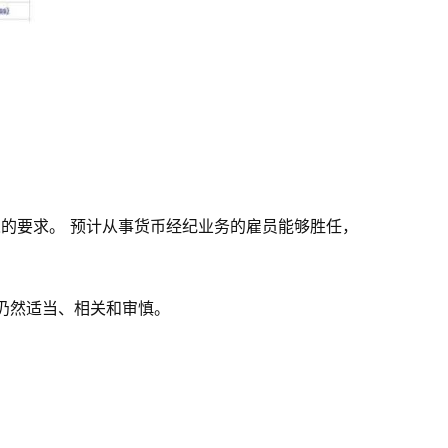
的人的要求。 预计从事货币经纪业务的雇员能够胜任，
仍然适当、相关和审慎。