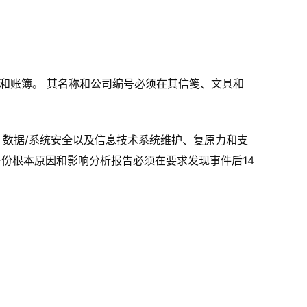
的记录和账簿。 其名称和公司编号必须在其信笺、文具和
：数据/系统安全以及信息技术系统维护、复原力和支
一份根本原因和影响分析报告必须在要求发现事件后14