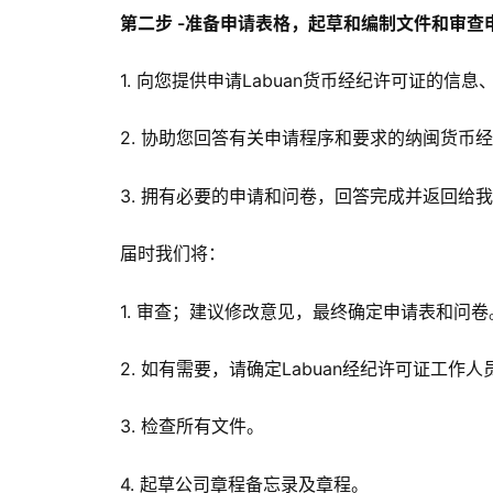
第二步 -准备申请表格，起草和编制文件和审查
1. 向您提供申请Labuan货币经纪许可证的信
2. 协助您回答有关申请程序和要求的纳闽货币
3. 拥有必要的申请和问卷，回答完成并返回给
届时我们将：
1. 审查；建议修改意见，最终确定申请表和问卷
2. 如有需要，请确定Labuan经纪许可证工作人
3. 检查所有文件。
4. 起草公司章程备忘录及章程。