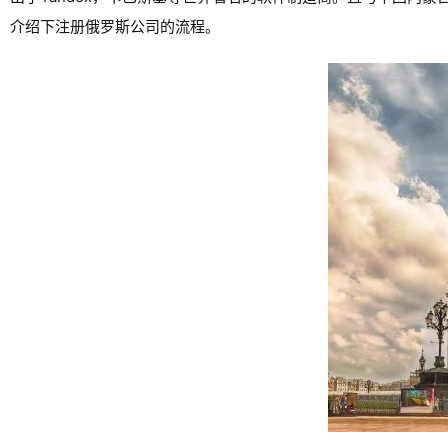
介绍下注册俄罗斯公司的流程。