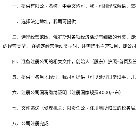
一、提供有限公司名称，中英文均可，我司可翻译成俄语，需
二、选择法定地址，我司可提供
三、选择经营范围，俄罗斯对各项经济活动有细致的分类，即
的经营类型。 在确定经营活动类型时，还需选出主营项目，即公
四、准备注册公司的相关文件，创始人（股东）护照-首页及
五、提供一名当地经理，我司可提供（可以处理日常琐事，开
六、注册公司国税缴纳证明（注册国家规费4000卢布）
七、文件递送（受理机关：限责任公司注册地所归属的税务局
八、公司注册完成