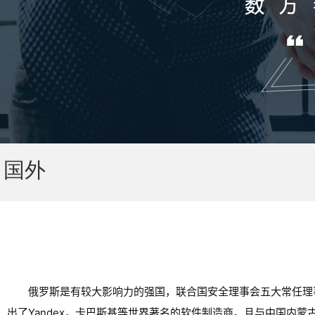
国外
俄罗斯是有较大影响力的强国，联合国安全理事会五大常任理
出了Yandex，卡巴斯基等世界著名的软件制造商。且与中国内