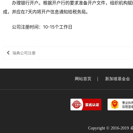
办理银行开户。根据开户行的要求准备开户文件，组织机构赋
成，并应在7天内将开户信息通知给税务局。
公司注册时间：10-15个工作日
瑞典公司注册
网站首页
｜
新加坡基金会
Copyright © 2016-2019