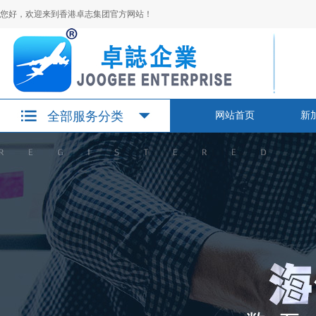
您好，欢迎来到香港卓志集团官方网站！
全部服务分类
网站首页
新