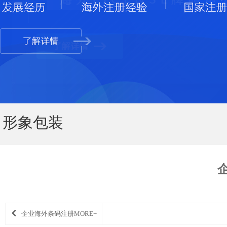
形象包装
企业海外条码注册MORE+