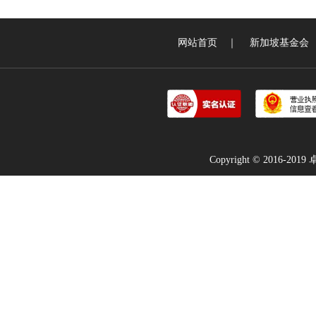
网站首页
｜
新加坡基金会
Copyright © 2016-2019