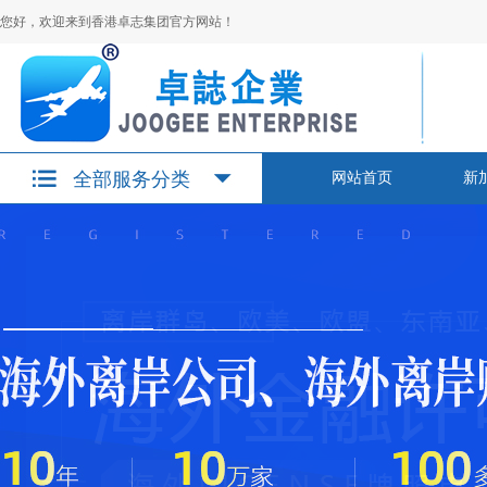
您好，欢迎来到香港卓志集团官方网站！
全部服务分类
网站首页
新