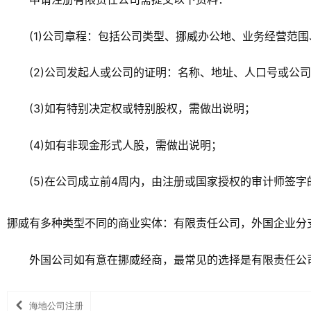
(1)公司章程：包括公司类型、挪威办公地、业务经营范
(2)公司发起人或公司的证明：名称、地址、人口号或公
(3)如有特别决定权或特别股权，需做出说明；
(4)如有非现金形式人股，需做出说明；
(5)在公司成立前4周内，由注册或国家授权的审计师签
挪威有多种类型不同的商业实体：有限责任公司，外国企业分支
外国公司如有意在挪威经商，最常见的选择是有限责任公
海地公司注册