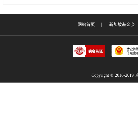
网站首页
｜
新加坡基金会
Copyright © 2016-2019