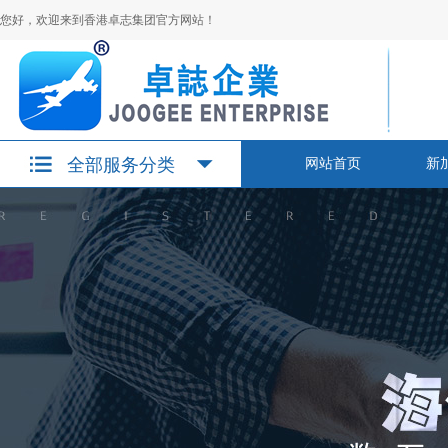
您好，欢迎来到香港卓志集团官方网站！
全部服务分类
网站首页
新