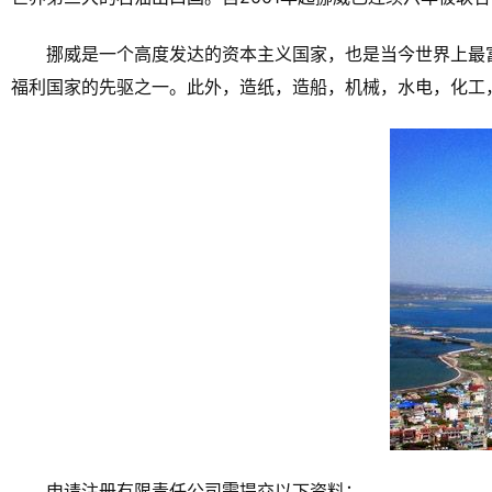
挪威是一个高度发达的资本主义国家，也是当今世界上最
福利国家的先驱之一。此外，造纸，造船，机械，水电，化工
申请注册有限责任公司需提交以下资料：