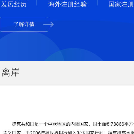
离岸
捷克共和国是一个中欧地区的内陆国家，国土面积78866平
主义国家，于2006年被世界银行列入发达国家行列。拥有极高