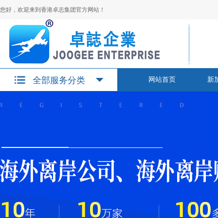
您好，欢迎来到香港卓志集团官方网站！
全部服务分类
网站首页
新