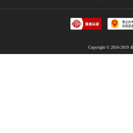
Copyright © 2016-2019