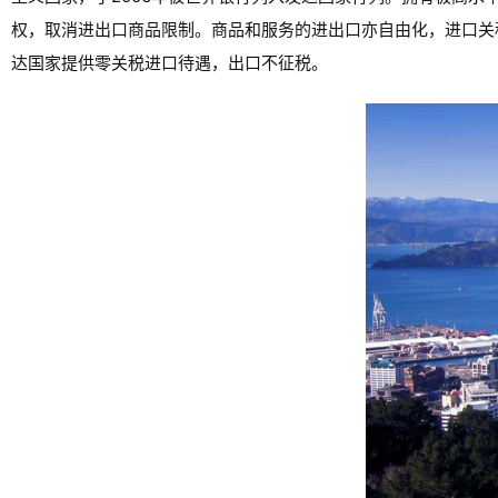
权，取消进出口商品限制。商品和服务的进出口亦自由化，进口关
达国家提供零关税进口待遇，出口不征税。