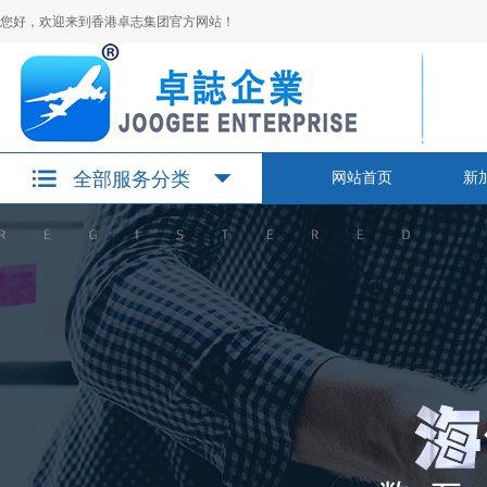
您好，欢迎来到香港卓志集团官方网站！
全部服务分类
网站首页
新