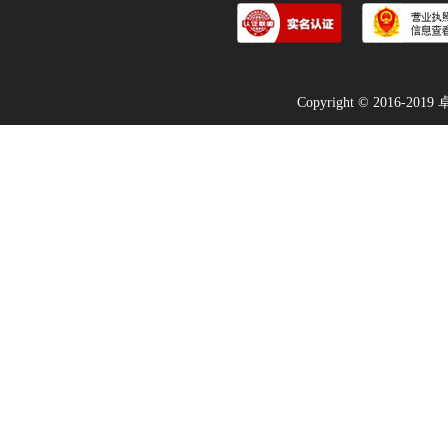
Copyright © 2016-2019