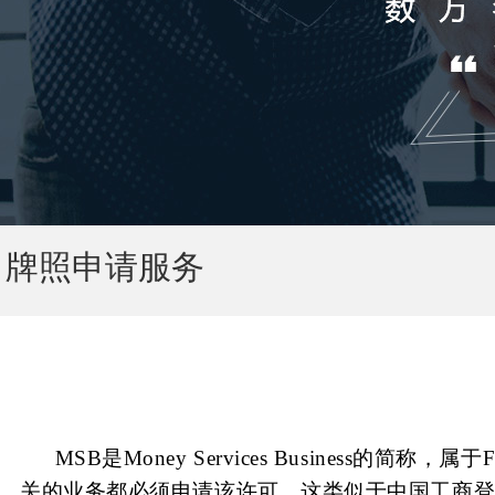
牌照申请服务
MSB是Money Services Busines
关的业务都必须申请该许可。这类似于中国工商登记