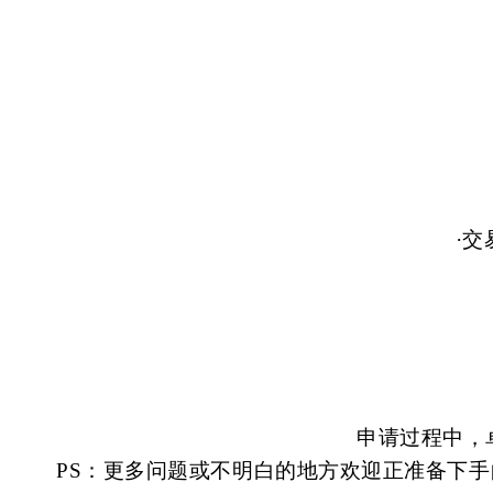
·
申请过程中，
PS：更多问题或不明白的地方欢迎正准备下手