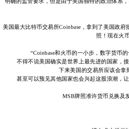
明确的监管要求，但是由于美国独特的政治体系，
美国最大比特币交易所Coinbase，拿到了美国政
照！现在火币
“Coinbase和火币的一小步，数字
不得不说美国确实是世界上最先进的国家，
下来美国的交易所应该会拿
甚至可以预见其他国家也会兴起这股浪潮，
MSB牌照准许货币兑换