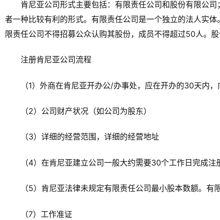
肯尼亚公司形式主要包括：有限责任公司和股份有限公司
者一种比较有利的形式。有限责任公司是一个独立的法人实体
限责任公司不得招募公众认购其股份，成员不得超过50人。
注册肯尼亚公司流程
（1）外商在肯尼亚开办公/办事处，应在开办的30天内
（2）公司财产状况（如公司为股东）
（3）详细的经营范围，详细的经营地址
（4）在肯尼亚建立公司一般大约需要30个工作日完成注
（5）肯尼亚法律未规定有限责任公司最小股本数额。有
（7）工作准证