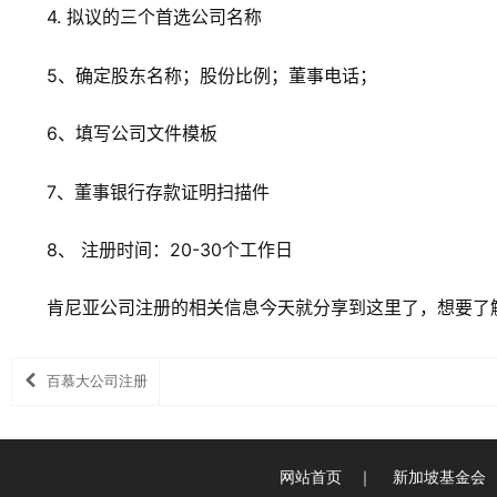
4. 拟议的三个首选公司名称
5、确定股东名称；股份比例；董事电话；
6、填写公司文件模板
7、董事银行存款证明扫描件
8、 注册时间：20-30个工作日
肯尼亚公司注册的相关信息今天就分享到这里了，想要了
百慕大公司注册
网站首页
｜
新加坡基金会