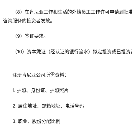
（8）在肯尼亚工作和生活的外籍员工工作许可申请到批
咨询服务的投资者发放。
（9）签证要求。
（10）资本凭证（经认证的银行流水）拟定投资或已投资资
注册肯尼亚公司所需资料：
1. 护照、身份证、护照照片
2. 居住地址、邮箱地址、电话号码
3. 职业、股份分配比例