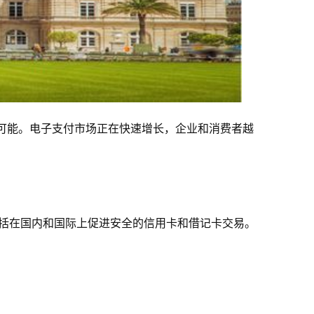
子支付成为可能。电子支付市场正在快速增长，企业和消费者越
括在国内和国际上促进安全的信用卡和借记卡交易。