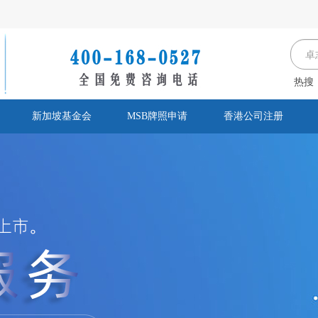
热搜
新加坡基金会
MSB牌照申请
香港公司注册