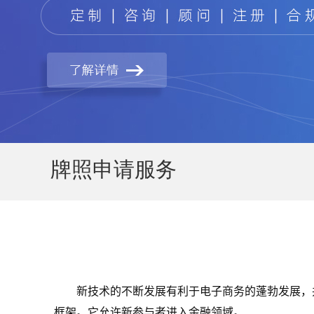
牌照申请服务
新技术的不断发展有利于电子商务的蓬勃发展，并产
框架。它允许新参与者进入金融领域。