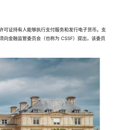
许可证持有人能够执行支付服务和发行电子货币。支
向金融监管委员会（也称为 CSSF）提出，该委员