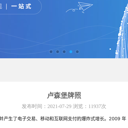
卢森堡牌照
发布时间：2021-07-29 浏览：11937次
生了电子交易、移动和互联网支付的爆炸式增长。2009 年 1