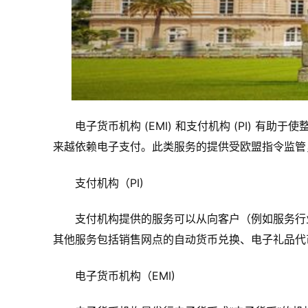
电子货币机构 (EMI) 和支付机构 (PI) 有
来越依赖电子支付。此类服务的提供受欧盟指令监管
支付机构（PI)
支付机构提供的服务可以从向客户（例如服务行
其他服务包括销售网点的自动货币兑换、电子礼品代
电子货币机构（EMI)