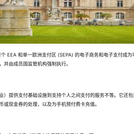
助于使整个 EEA 和单一欧洲支付区 (SEPA) 的电子商务和电
，并由成员国监管机构强制执行。
业）提供支付基础设施到支持个人之间支付的服务不等。它还包
币或现金券的处理，以及为手机预付费卡充值。