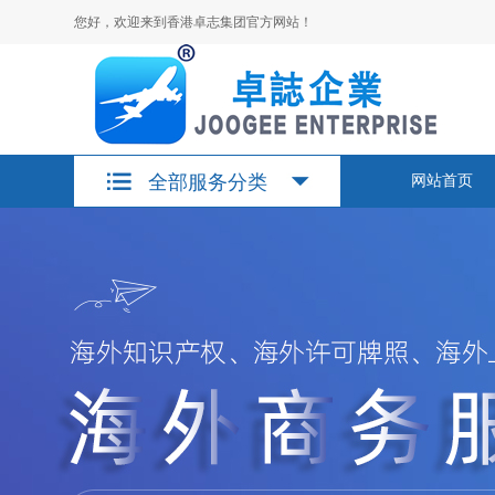
您好，欢迎来到香港卓志集团官方网站！
全部服务分类
网站首页