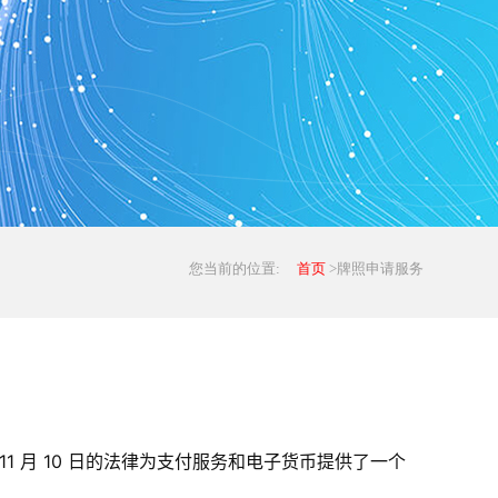
您当前的位置:
首页
>牌照申请服务
1 月 10 日的法律为支付服务和电子货币提供了一个