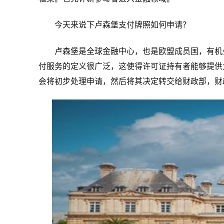
今天来说下卢森堡支付牌照如何申请？
卢森堡是全球金融中心，也是欧盟成员国，有机
付服务的定义很广泛，这使得许可证持有者能够提供
会将初步处理申请，然后将其决定转交给财政部，财