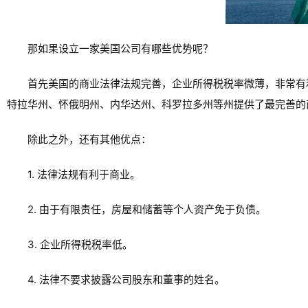
那如果设立一家美国公司有哪些优势呢？
首先美国的商业法律法规完善，企业所得税税率微薄，非常有
特拉华州、怀俄明州、内华达州、科罗拉多州等州提供了最完善的
除此之外，还有其他优点：
1. 法律法规有利于商业。
2. 由于有限责任，房屋和储蓄等个人资产免于负债。
3. 企业所得税税率低。
4. 法律不要求披露公司股东和董事的姓名。