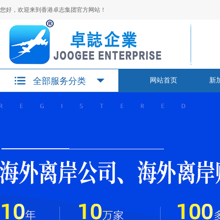
您好，欢迎来到香港卓志集团官方网站！
全部服务分类
网站首页
新