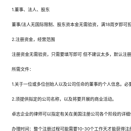
1.董事、法人、股东
董事/法人无国际限制、股东资本金无需验资，满18周岁即可
2.注册资金，经营范围
注册资金无需验资，只需要填写即可 但不建议太多，默认注册
所需文件：
1.关于一位或多位创始人以及公司任命的董事的个人信息。
2.须提供拟定的公司名称，以及将要开展的商业活动。
卓志企业的律师可以指定有关在美国注册公司各个阶段的详细
办理时间：整个注册过程可能需要10-30个工作天才能获得