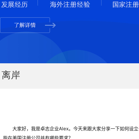
离岸
大家好，我是卓志企业Alex。今天来跟大家分享一下如何
能在美国注册公司并有哪些要求？