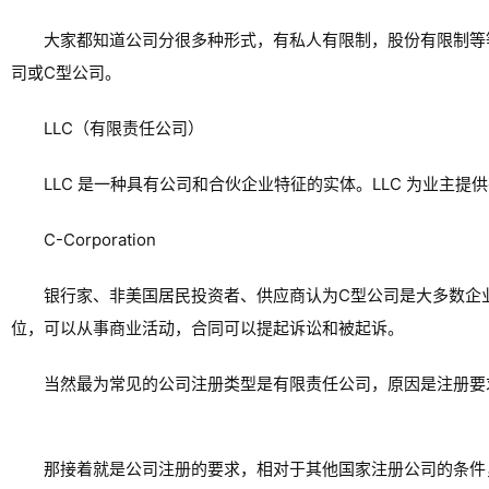
大家都知道公司分很多种形式，有私人有限制，股份有限制等
司或C型公司。
LLC（有限责任公司）
LLC 是一种具有公司和合伙企业特征的实体。LLC 为业主
C-Corporation
银行家、非美国居民投资者、供应商认为C型公司是大多数企业的
位，可以从事商业活动，合同可以提起诉讼和被起诉。
当然最为常见的公司注册类型是有限责任公司，原因是注册要
那接着就是公司注册的要求，相对于其他国家注册公司的条件