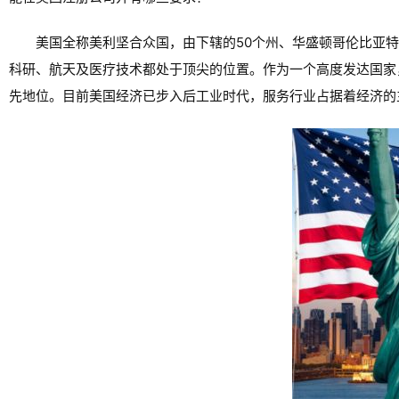
美国全称美利坚合众国，由下辖的50个州、华盛顿哥伦比亚
科研、航天及医疗技术都处于顶尖的位置。作为一个高度发达国家
先地位。目前美国经济已步入后工业时代，服务行业占据着经济的