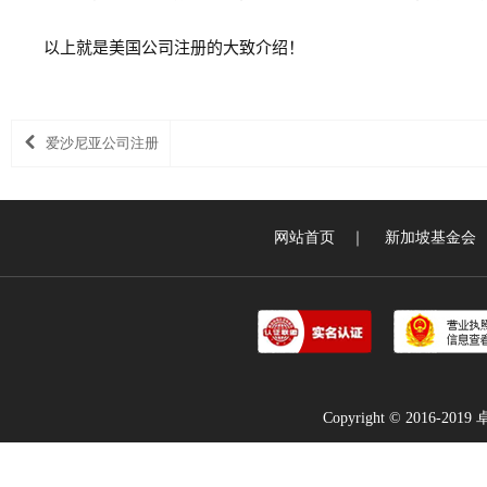
以上就是美国公司注册的大致介绍！
爱沙尼亚公司注册
网站首页
｜
新加坡基金会
Copyright © 2016-2019