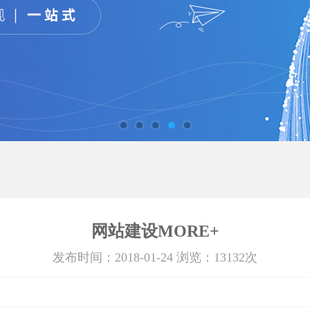
网站建设MORE+
发布时间：2018-01-24 浏览：13132次