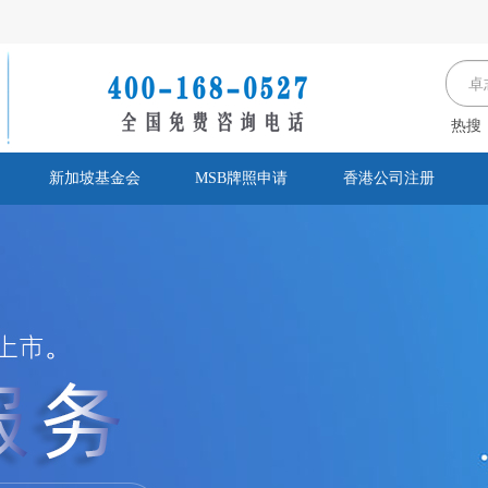
热搜
新加坡基金会
MSB牌照申请
香港公司注册