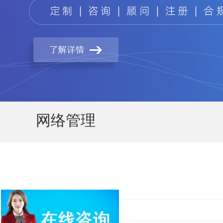
网络管理
亚马逊开店