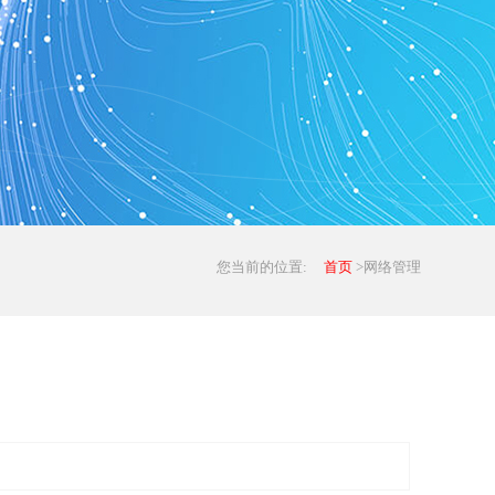
您当前的位置:
首页
>网络管理