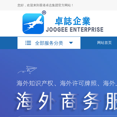
您好，欢迎来到香港卓志集团官方网站！
全部服务分类
网站首页