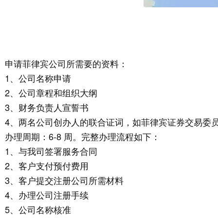
申请菲律宾公司所需要的资料：
1、公司名称申请
2、公司章程和组织大纲
3、财务负责人宣誓书
4、两名公司创办人的联合证词，如菲律宾证券交易委
办理周期：6-8 周。完整办理流程如下：
1、与我司签署服务合同
2、客户支付预付费用
3、客户提交注册公司所需材料
4、办理公司注册手续
5、公司名称核准