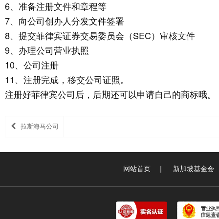
6、准备注册文件和章程等
7、向公司创办人分发文件签署
8、提交菲律宾证券交易委员会（SEC）审核文件
9、办理公司营业执照
10、公司注册
11、注册完成，移交公司证照。
注册好菲律宾公司后，后期还可以申请自己的商标哦。
拉斯海马公司
网站首页
｜
新加坡基金会