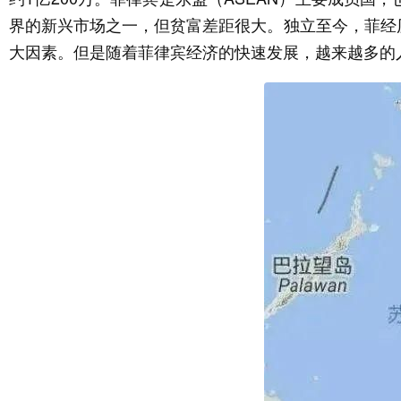
界的新兴市场之一，但贫富差距很大。独立至今，菲经
大因素。但是随着菲律宾经济的快速发展，越来越多的