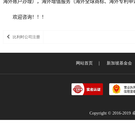
海外账户办理），海外增值服务（海外全球商标、海外专利申
欢迎咨询！！！
比利时公司注册
网站首页
｜
新加坡基金会
Copyright © 2016-2019