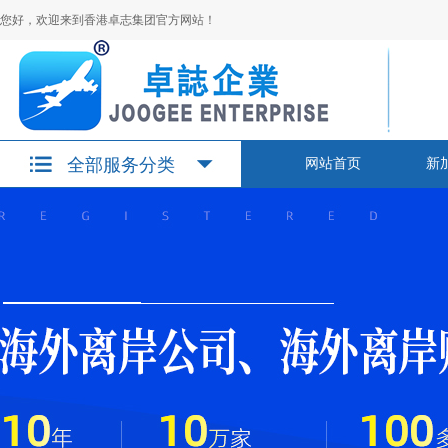
您好，欢迎来到香港卓志集团官方网站！
全部服务分类
网站首页
新