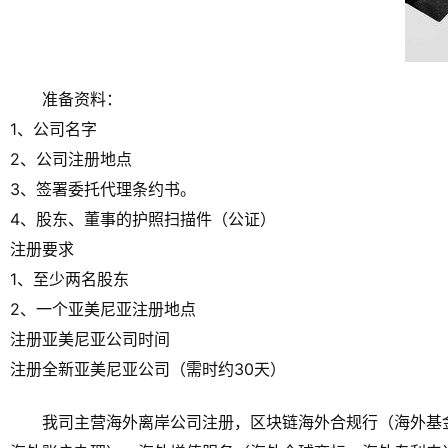
准备资料：
1、公司名字
2、公司注册地点
3、签署委托代理条约书。
4、股东、董事的护照扫描件（公证）
注册要求
1、至少两名股东
2、一个亚美尼亚注册地点
注册亚美尼亚公司时间
注册全新亚美尼亚公司（需时约30天）
我司主营海外离岸公司注册，区块链海外合规行（海外基