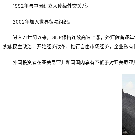
1992年与中国建立大使级外交关系。
2002年加入世界贸易组织。
进入21世纪以来，GDP保持连续高速上涨，外汇储备逐
实施民主政治，开始经济改革，推行自由市场经济，企业私有
外国投资者在亚美尼亚共和国国内享有不低于对亚美尼亚