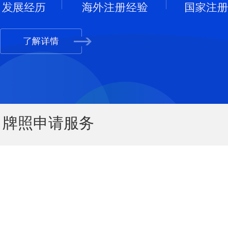
牌照申请服务