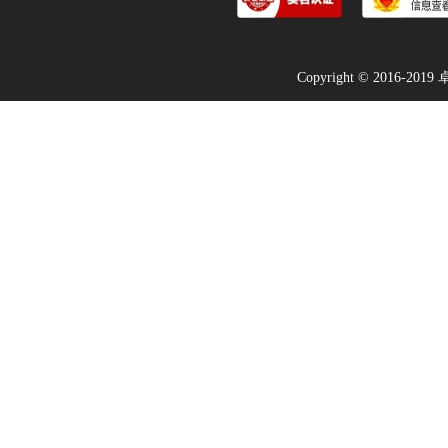
Copyright © 2016-2019