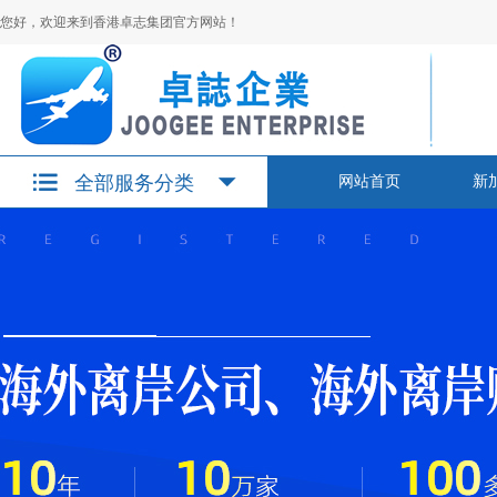
您好，欢迎来到香港卓志集团官方网站！
全部服务分类
网站首页
新