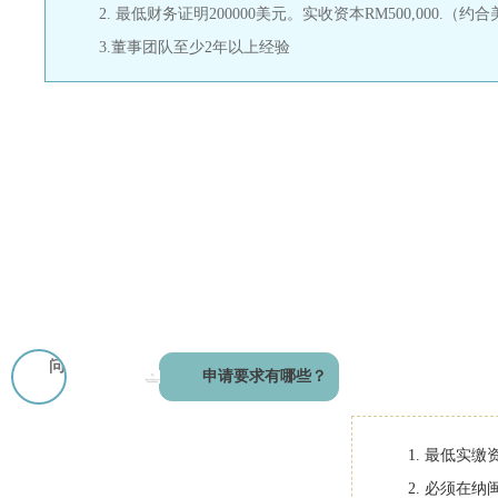
2. 最低财务证明200000美元。实收资本RM500,000.（约合
3.董事团队至少2年以上经验
问
申请要求有哪些？
1. 最低实
2. 必须在