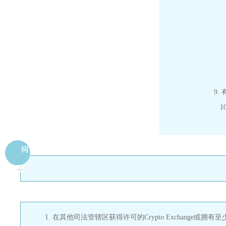
9
问
1. 在其他司法管辖区获得许可的Crypto Exchange或拥有至少