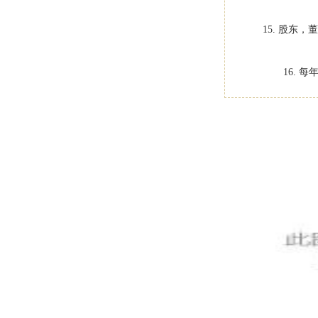
15. 股
16.