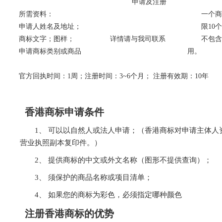
申请及注册
所需资料：
一个商
申请人姓名及地址；
限10
商标文字；图样；
详情请与我司联系
不包含
申请商标类别或商品
用。
官方回执时间：1周；注册时间：3~6个月； 注册有效期：10年
香港商标申请条件
1、 可以以自然人或法人申请；（香港商标对申请主体
营业执照副本复印件。）
2、 提供商标的中文或外文名称（图形不提供查询）；
3、 须保护的商品名称或项目清单；
4、 如果您的商标为彩色，必须指定哪种颜色
注册香港商标的优势