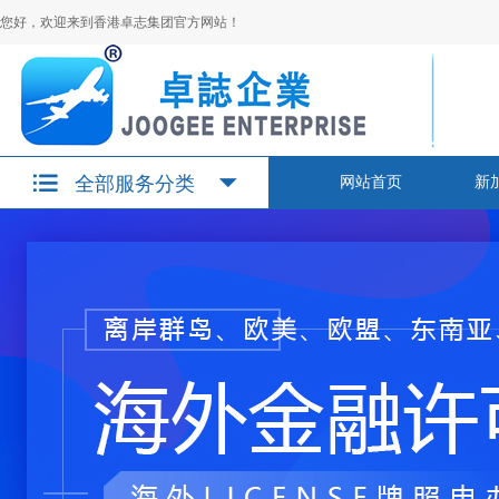
您好，欢迎来到香港卓志集团官方网站！
全部服务分类
网站首页
新