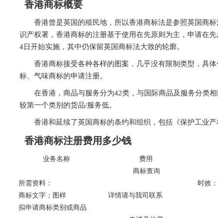
香港商标概要
香港曾是英国的殖民地，所以香港商标法是参照英国商标
识产权署，香港商标的注册基于使用在先原则为主，申请在先原
4日开始实施，其中仍保留英国商标法大致的轮廓。
香港商标接受各种各样的图案，几乎没有限制类型，具体
标、气味商标的申请注册。
在香港，商品与服务分为42类，与国际商品及服务分类
较第一个类别的货品/服务低。
香港和延续了英国商标的条约和组织，包括《保护工业产
香港商标注册费用多少钱
业务名称
费用
商标查询
所需资料：
时效：
商标文字；图样
详情请与我司联系
拟申请商标类别或商品