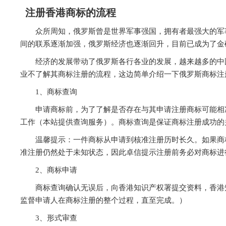
注册香港商标的流程
众所周知，俄罗斯曾是世界军事强国，拥有者最强大的军
间的联系逐渐加强，俄罗斯经济也逐渐回升，目前已成为了金
经济的发展带动了俄罗斯各行各业的发展，越来越多的中
业不了解其商标注册的流程，这边简单介绍一下俄罗斯商标注
1、商标查询
申请商标前，为了了解是否存在与其申请注册商标可能相
工作（本站提供查询服务）。商标查询是保证商标注册成功的
温馨提示：一件商标从申请到核准注册历时长久。如果商
准注册仍然处于未知状态，因此卓信提示注册前务必对商标进
2、商标申请
商标查询确认无误后，向香港知识产权署提交资料，香港
监督申请人在商标注册的整个过程，直至完成。）
3、形式审查