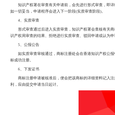
知识产权署在审查有关申请前，会先进行形式审查，即详
如一切妥当，申请程序会进入下一阶段(实质审查阶段)。
4、实质审查
形式审查通过后进入实质审查，知识产权署会查核有关商
识产权局审查的结果、拒绝进行实质审查、驳回申请或认为申
5、公报公告
如实质审查审核通过，商标注册处会在香港知识产权公报中公布有
标成功注册。
6、下发证书
商标注册申请被核准后，便会把该商标的详细资料记入注
利，应由提交申请当日起计。