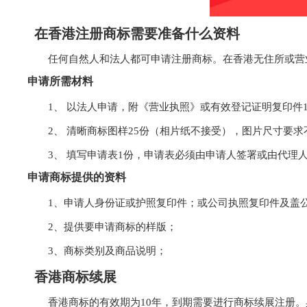
在香港注册商标需要准备什么资料
任何自然人和法人都可申请注册商标。在香港无住所或营
申请所需材料
1、 以法人申请，附《营业执照》或有效登记证明复印件
2、 清晰商标图样25份（相片纸不接受），图片尺寸要求不
3、 填写申请表1份，申请表必须由申请人签署或由代理
申请商标提供的资料
1、申请人身份证或护照复印件；或公司执照复印件及盖
2、提供要申请商标的样版；
3、商标类别及商品说明；
香港商标续展
香港商标的有效期为10年，到期需要进行商标续展注册