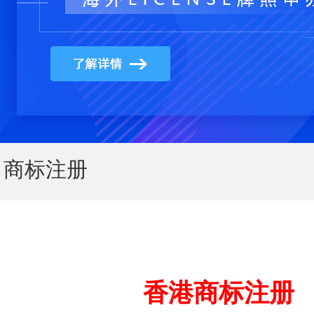
商标注册
香港商标注册