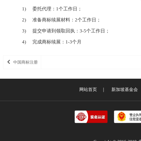
1) 委托代理：1个工作日；
2) 准备商标续展材料：2个工作日；
3) 提交申请到领取回执：3-5个工作日；
4) 完成商标续展：1-3个月
中国商标注册
网站首页
｜
新加坡基金会