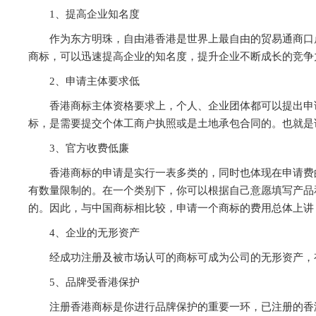
1、提高企业知名度
作为东方明珠，自由港香港是世界上最自由的贸易通商口
商标，可以迅速提高企业的知名度，提升企业不断成长的竞争
2、申请主体要求低
香港商标主体资格要求上，个人、企业团体都可以提出申
标，是需要提交个体工商户执照或是土地承包合同的。也就是
3、官方收费低廉
香港商标的申请是实行一表多类的，同时也体现在申请费
有数量限制的。在一个类别下，你可以根据自己意愿填写产品
的。因此，与中国商标相比较，申请一个商标的费用总体上讲
4、企业的无形资产
经成功注册及被市场认可的商标可成为公司的无形资产，
5、品牌受香港保护
注册香港商标是你进行品牌保护的重要一环，已注册的香