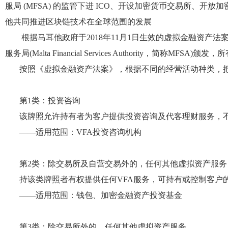
服局 (MFSA) 的监管下进 ICO、开设加密货币交易所
他共同推进区块链技术在全球范围的发展
根据
马耳他
政府于
2018年11月1日生效的虚拟金融资产法案(Vi
服务局(Malta Financial Services Authority，简称
按照《虚拟金融资产法案》，根据不同的经营活动种类，
第
1类：投资咨询
该牌照允许持有者为客户提供投资咨询及代客理财服务，
——适用范围：VFA投资咨询机构
第
2类：除交易所及自营交易外的，任何其他虚拟资产服务
持该类牌照者有权提供任何
VFA服务，可持有或控制客户
——适用范围：钱包、加密金融资产投资基金
第
3类：除交易所外的，任何其他虚拟资产服务