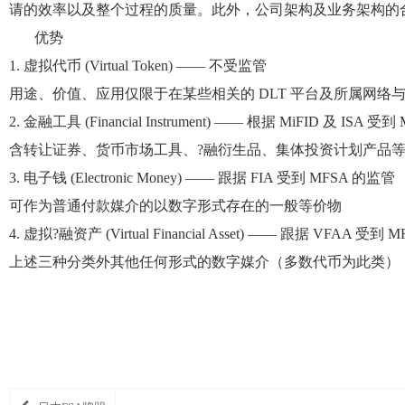
请的效率以及整个过程的质量。此外，公司架构及业务架构的
优势
1. 虚拟代币 (Virtual Token) —— 不受监管
用途、价值、应用仅限于在某些相关的
DLT 平台及所属网络
2. 金融工具 (Financial Instrument) —— 根据 MiFID 及 ISA 
含转让证券、货币市场工具、
?融衍生品、集体投资计划产品
3. 电子钱 (Electronic Money) —— 跟据 FIA 受到 MFSA 的监管
可作为普通付款媒介的以数字形式存在的一般等价物
4. 虚拟?融资产 (Virtual Financial Asset) —— 跟据 VFAA 受到
上述三种分类外其他任何形式的数字媒介（多数代币为此类）