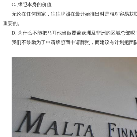
C. 牌照本身的价值
无论在任何国家，往往牌照在最开始推出时是相对容易获
重要的。
D. 为什么不能把马耳他当做覆盖欧洲及非洲的区域总部呢
我们不鼓励为了申请牌照而申请牌照，而建议有计划把团