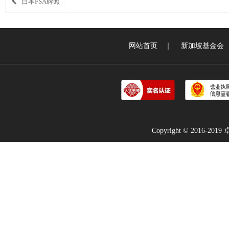
日本FSA牌照
网站首页
｜
新加坡基金会
Copyright © 2016-2019