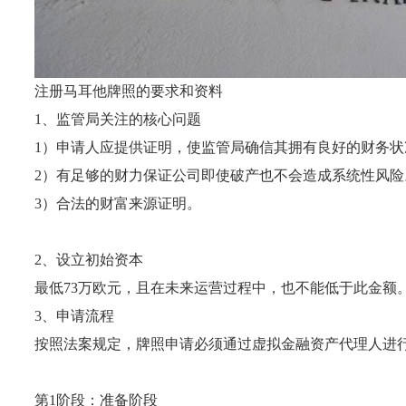
注册马耳他牌照的要求和资料
1
、
监管局关注的核心问题
1）申请人应提供证明，使监管局确信其拥有良好的财务
2）有足够的财力保证公司即使破产也不会造成系统性风险
3）合法的财富来源证明。
2、
设立初始资本
最低
73万欧元，且在未来运营过程中，也不能低于此金额
3、
申请流程
按照法案规定，牌照申请必须通过虚拟金融资产代理人进
第
1阶段：准备阶段