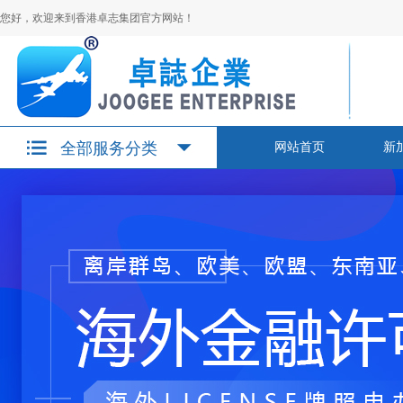
您好，欢迎来到香港卓志集团官方网站！
全部服务分类
网站首页
新