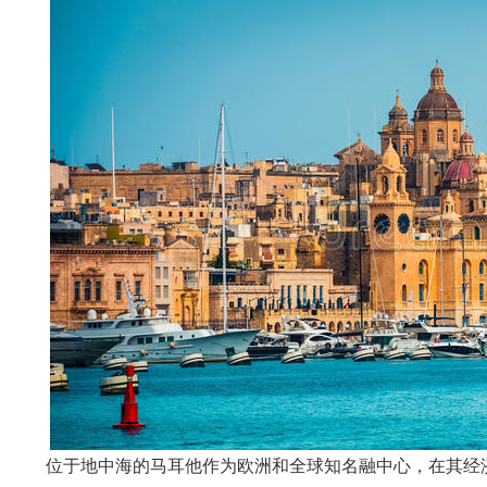
位于地中海的马耳他作为欧洲和全球知名融中心，在其经