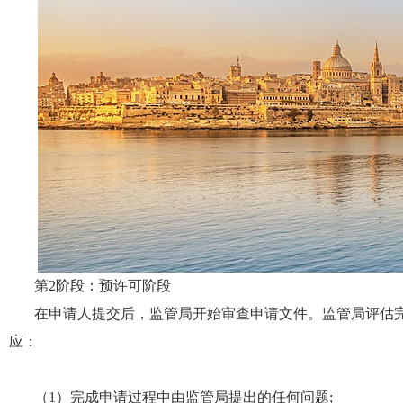
第
2阶段：预许可阶段
在申请人提交后，监管局开始审查申请文件。监管局评估
应：
（
1
）完成申请过程中由监管局提出的任何问题
;