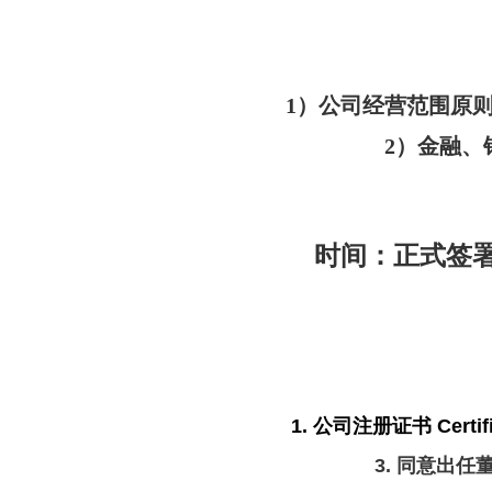
1）公司经营范围原
2）金融
时间：正式签署委
1. 公司注册证书 Certific
3. 同意出任董事书