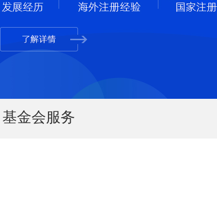
基金会服务