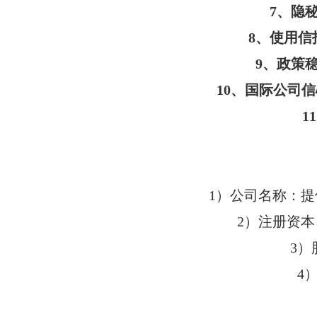
7、隐
8、使用信
9、政策
10、国际公司
1
1）公司名称：
2）注册资本
3
4