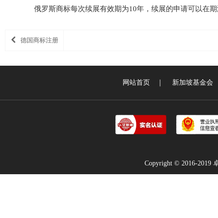
俄罗斯商标每次续展有效期为10年，续展的申请可以在期
德国商标注册
网站首页
｜
新加坡基金会
Copyright © 2016-2019