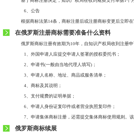
基于商标注册决定，知识产权局在收到规费支付单据1个
6、公告
根据商标法第14条，商标注册后或注册商标变更后立即
在俄罗斯注册商标需要准备什么资料
俄罗斯商标注册有效期为10年，自知识产权局收到注册
1、外国申请人应提交申请人签署的授权委托书；
2、申请书(一般由当地代理人填写)；
3、申请人名称、地址、商品或服务清单；
4、商标及其说明；
5、支付规费的证明单据；
6、申请人身份证复印件或者营业执照复印件；
7、申请集体商标注册，还需提交集体商标使用规则。该
俄罗斯商标续展