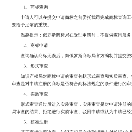
1、商标查询
申请人可以在提交申请商标之前委托我司完成商标查询工
要给予足够的重视。
温馨提示：俄罗斯商标局在受理申请时，不提供查询服务
2、商标申请
查询确认商标无误后，向俄罗斯商标局官方编制并提交资
3、形式审查
知识产权局对商标申请的审查包括形式审查和实质审查。
审查是对申请注册的商标是否符合商标法规定的条件进行的审
4、实质审查
形式审查通过后进入实质审查，实质审查是对申请注册的
局审查的结果、拒绝进行实质审查、驳回申请或认为申请已经
5、核准注册