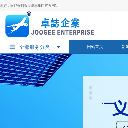
您好，欢迎来到香港卓志集团官方网站！
全部服务分类
网站首页
新