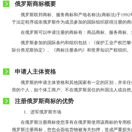
俄罗斯商标概要
俄罗斯联邦商标、服务商标和产地名称法(商标法)于1992年1
于法定程序或依俄罗斯作为成员参加的国际组织获得注册的商
在俄罗斯可以申请注册的商标有：商品商标、服务商标、
俄罗斯参加的国际条约和组织包括：《保护工业产权巴黎
际分类尼斯协定》、《商标注册条约》和世界知识产权组织
申请人主体资格
俄罗斯的申请主体资格和其他国家有一定的区别，并非任
营的个人，如个体工商户。不在俄罗斯居住的外国法人或自然
注册俄罗斯商标的优势
1、进军俄罗斯市场
在俄罗斯注册商标使您享有在俄罗斯使用该商标的专用权
俄罗斯注册商标，您也会面临货物被海关扣押，造成严重损失