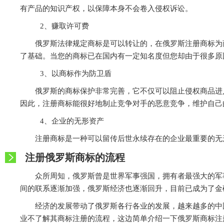
有产品的知识产权，以保障本身不会卷入侵权诉讼。
2、赚取许可费
俄罗斯法律规定商标是可以转让的，在俄罗斯注册商标为
了基础。当您的商标已在国内有一定知名度但您却由于很多原
3、以商标作为防卫盾
俄罗斯的商标保护非常完善，它不仅可以阻止侵权商品进
因此，注册商标能很好地制止竞争对手的恶意竞争，维护自己
4、企业的无形资产
注册商标是一种可以留传后世永续存在的企业最重要的无
注册俄罗斯商标的流程
众所周知，俄罗斯曾是世界军事强国，拥有者最强大的军
间的联系逐渐加强，俄罗斯经济也逐渐回升，目前已成为了金
经济的发展带动了俄罗斯各行各业的发展，越来越多的中
业不了解其商标注册的流程，这边简单介绍一下俄罗斯商标注